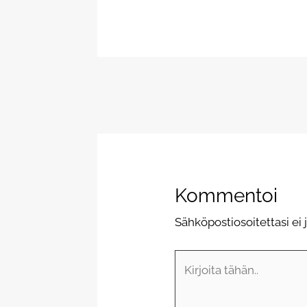
Kommentoi
Sähköpostiosoitettasi ei j
Kirjoita
tähän..