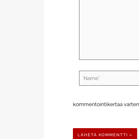
Name*
kommentointikertaa varten