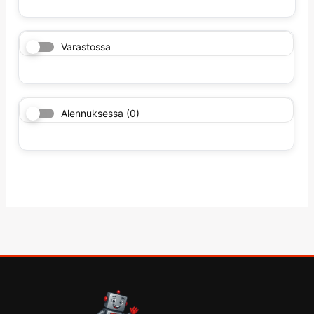
Varastossa
Alennuksessa
(0)