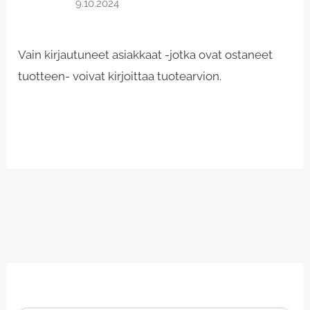
9.10.2024
Vain kirjautuneet asiakkaat -jotka ovat ostaneet
tuotteen- voivat kirjoittaa tuotearvion.