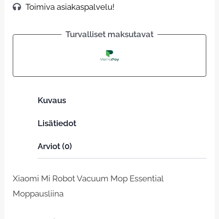
Toimiva asiakaspalvelu!
Turvalliset maksutavat
Kuvaus
Lisätiedot
Arviot (0)
Xiaomi Mi Robot Vacuum Mop Essential
Moppausliina