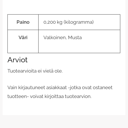
Paino
0,200 kg (kilogramma)
Väri
Valkoinen, Musta
Arviot
Tuotearvioita ei vielä ole.
Vain kirjautuneet asiakkaat -jotka ovat ostaneet
tuotteen- voivat kirjoittaa tuotearvion.