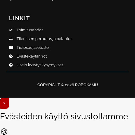
LINKIT
Toimitusehdot
Tilauksen peruutus ja palautus
Tietosuojaseloste
Evästekäytännöt
Usein kysytyt kysymykset
COPYRIGHT © 2026 ROBOKAMU
×
Evästeiden käyttö sivustollamme
🍪