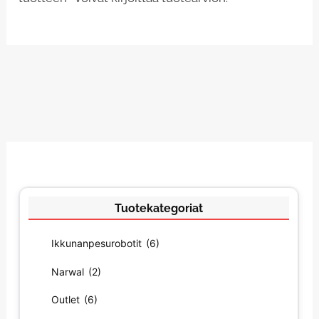
Tuotekategoriat
Ikkunanpesurobotit
(6)
Narwal
(2)
Outlet
(6)