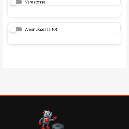
Varastossa
Alennuksessa
(0)